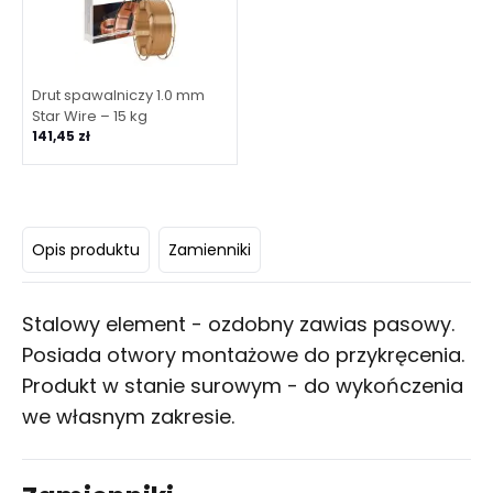
Drut spawalniczy 1.0 mm
Star Wire – 15 kg
141,45 zł
Opis produktu
Zamienniki
Stalowy element - ozdobny zawias pasowy.
Posiada otwory montażowe do przykręcenia.
Produkt w stanie surowym - do wykończenia
we własnym zakresie.