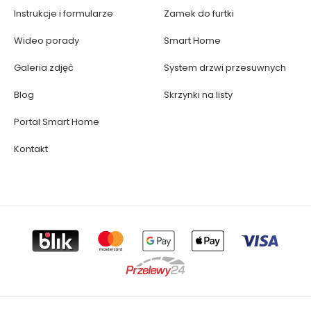
Instrukcje i formularze
Zamek do furtki
Wideo porady
Smart Home
Galeria zdjęć
System drzwi przesuwnych
Blog
Skrzynki na listy
Portal Smart Home
Kontakt