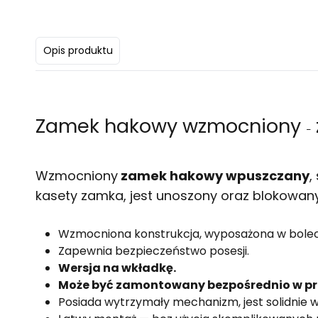
Opis produktu
Zamek hakowy wzmocniony
–
Wzmocniony
zamek hakowy wpuszczany
,
kasety zamka, jest unoszony oraz blokowan
Wzmocniona konstrukcja, wyposażona w bolec
Zapewnia bezpieczeństwo posesji.
Wersja na wkładkę.
Może być zamontowany bezpośrednio w prof
Posiada wytrzymały mechanizm, jest solidnie 