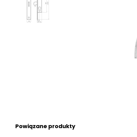
Powiązane produkty