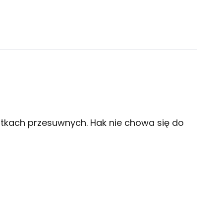
tkach przesuwnych. Hak nie chowa się do