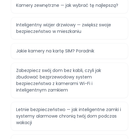
Kamery zewnętrzne — jak wybrać tę najlepszą?
Inteligentny wizjer drzwiowy — zwiększ swoje
bezpieczeństwo w mieszkaniu
Jakie kamery na kartę SIM? Poradnik
Zabezpiecz swój dom bez kabli, czyli jak
zbudować bezprzewodowy system
bezpieczeństwa z kamerami Wi-Fi i
inteligentnym zamkiem
Letnie bezpieczeństwo — jak inteligentne zamki i
systemy alarmowe chronią twój dom podczas
wakacji