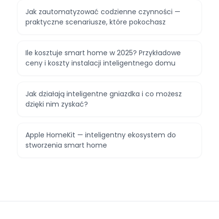
Jak zautomatyzować codzienne czynności —
praktyczne scenariusze, które pokochasz
Ile kosztuje smart home w 2025? Przykładowe
ceny i koszty instalacji inteligentnego domu
Jak działają inteligentne gniazdka i co możesz
dzięki nim zyskać?
Apple HomeKit — inteligentny ekosystem do
stworzenia smart home