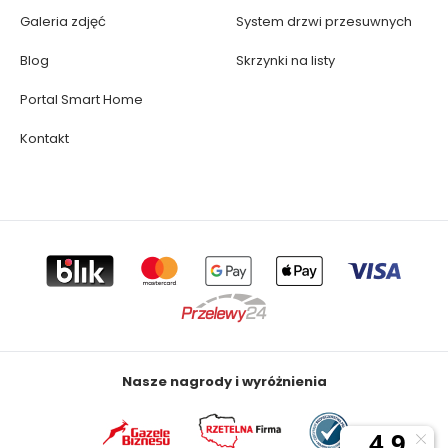
Galeria zdjęć
System drzwi przesuwnych
Blog
Skrzynki na listy
Portal Smart Home
Kontakt
Nasze nagrody i wyróżnienia