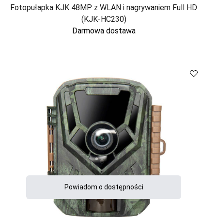
Fotopułapka KJK 48MP z WLAN i nagrywaniem Full HD
(KJK-HC230)
Darmowa dostawa
Porównaj
Powiadom o dostępności