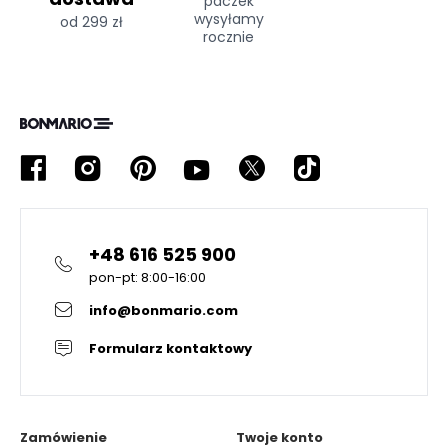
paczek
wysyłamy
od 299 zł
rocznie
+48 616 525 900
pon-pt: 8:00-16:00
info@bonmario.com
Formularz kontaktowy
Zamówienie
Twoje konto