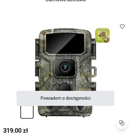
Porównaj
Powiadom o dostępności
Porównaj
319.00 zł