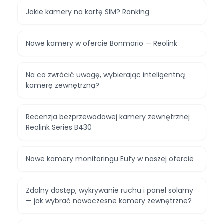
Jakie kamery na kartę SIM? Ranking
Nowe kamery w ofercie Bonmario — Reolink
Na co zwrócić uwagę, wybierając inteligentną
kamerę zewnętrzną?
Recenzja bezprzewodowej kamery zewnętrznej
Reolink Series B430
Nowe kamery monitoringu Eufy w naszej ofercie
Zdalny dostęp, wykrywanie ruchu i panel solarny
— jak wybrać nowoczesne kamery zewnętrzne?