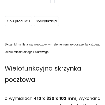
Opis produktu
Specyfikacja
Skrzynki na listy są nieodzownym elementem wyposażenia każdego
lokalu mieszkalnego i biurowego.
Wielofunkcyjna skrzynka
pocztowa
o wymiarach
410 x 330 x 102 mm
, wykonana