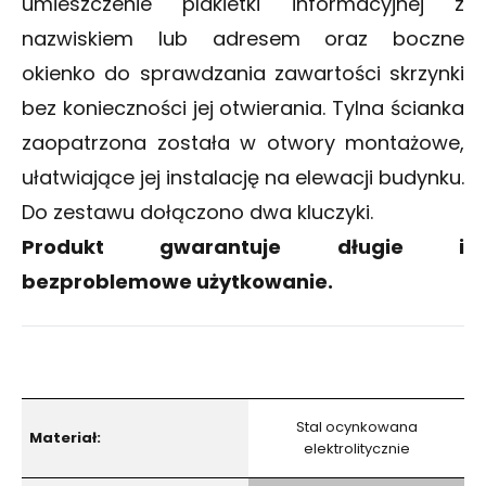
umieszczenie plakietki informacyjnej z
nazwiskiem lub adresem oraz boczne
okienko do sprawdzania zawartości skrzynki
bez konieczności jej otwierania. Tylna ścianka
zaopatrzona została w otwory montażowe,
ułatwiające jej instalację na elewacji budynku.
Do zestawu dołączono dwa kluczyki.
Produkt gwarantuje długie i
bezproblemowe użytkowanie.
Stal ocynkowana
Materiał:
elektrolitycznie