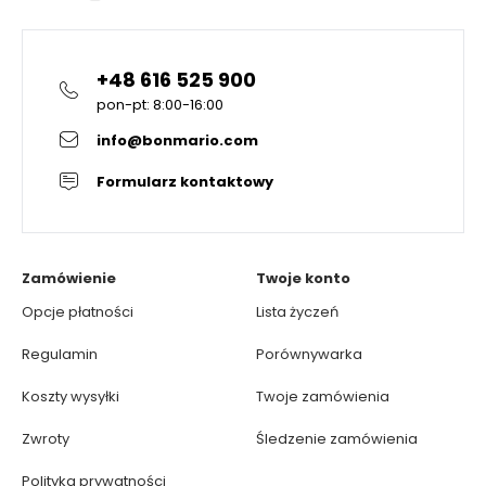
+48 616 525 900
pon-pt: 8:00-16:00
info@bonmario.com
Formularz kontaktowy
Zamówienie
Twoje konto
Opcje płatności
Lista życzeń
Regulamin
Porównywarka
Koszty wysyłki
Twoje zamówienia
Zwroty
Śledzenie zamówienia
Polityka prywatności