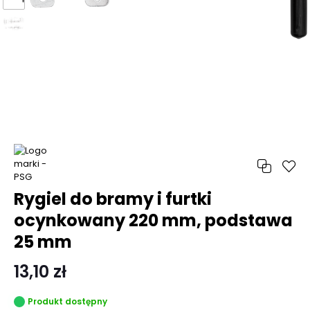
Rygiel do bramy i furtki
ocynkowany 220 mm, podstawa
25 mm
13,10 zł
Produkt dostępny