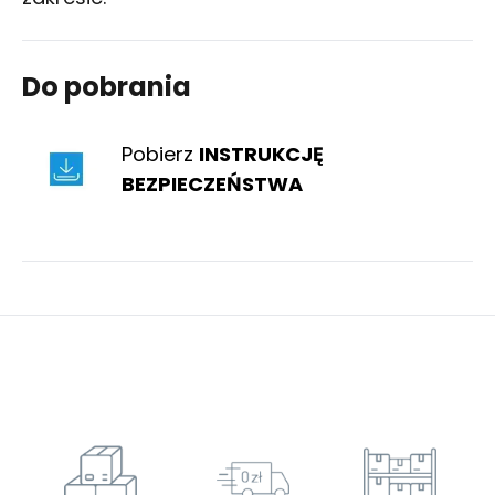
Do pobrania
Pobierz
INSTRUKCJĘ
BEZPIECZEŃSTWA