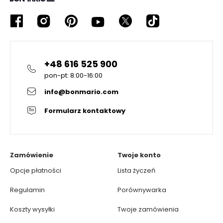
+48 616 525 900
pon-pt: 8:00-16:00
info@bonmario.com
Formularz kontaktowy
Zamówienie
Twoje konto
Opcje płatności
Lista życzeń
Regulamin
Porównywarka
Koszty wysyłki
Twoje zamówienia