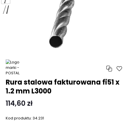
Rura stalowa fakturowana fi51 x
1.2 mm L3000
114,60 zł
Kod produktu:
34.231