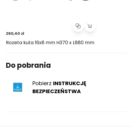
260,40 zł
Rozeta kuta 16x8 mm H370 x L880 mm
Do pobrania
Pobierz
INSTRUKCJĘ
BEZPIECZEŃSTWA