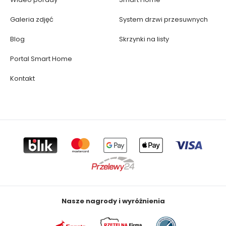
Galeria zdjęć
System drzwi przesuwnych
Blog
Skrzynki na listy
Portal Smart Home
Kontakt
Nasze nagrody i wyróżnienia