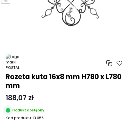
Rozeta kuta 16x8 mm H780 x L780
mm
188,07 zł
Produkt dostępny
Kod produktu:
13.056