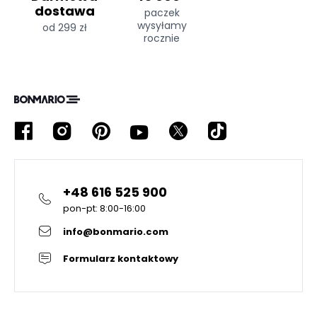
dostawa
paczek
wysyłamy
od 299 zł
rocznie
+48 616 525 900
pon-pt: 8:00-16:00
info@bonmario.com
Formularz kontaktowy