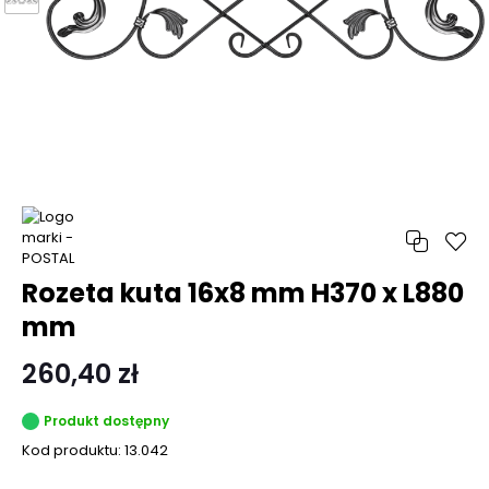
Rozeta kuta 16x8 mm H370 x L880
mm
260,40 zł
Produkt dostępny
Kod produktu:
13.042