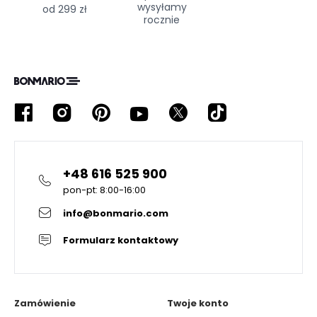
wysyłamy
od 299 zł
rocznie
+48 616 525 900
pon-pt: 8:00-16:00
info@bonmario.com
Formularz kontaktowy
Zamówienie
Twoje konto