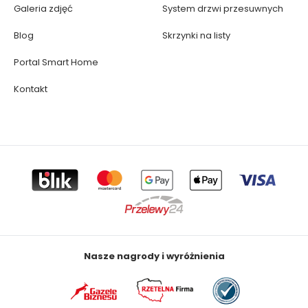
Galeria zdjęć
System drzwi przesuwnych
Blog
Skrzynki na listy
Portal Smart Home
Kontakt
Nasze nagrody i wyróżnienia