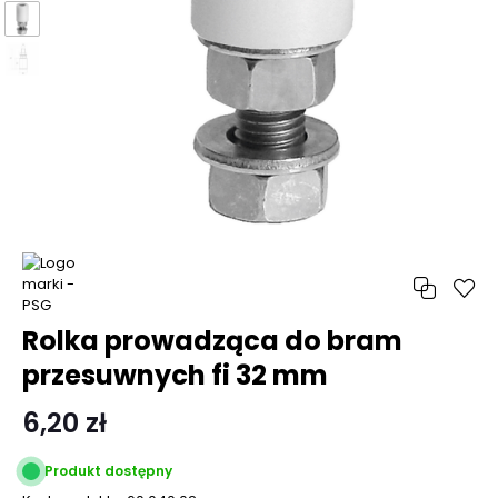
Rolka prowadząca do bram
przesuwnych fi 32 mm
6,20 zł
Produkt dostępny