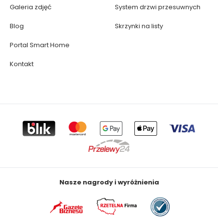
Galeria zdjęć
System drzwi przesuwnych
Blog
Skrzynki na listy
Portal Smart Home
Kontakt
Nasze nagrody i wyróżnienia