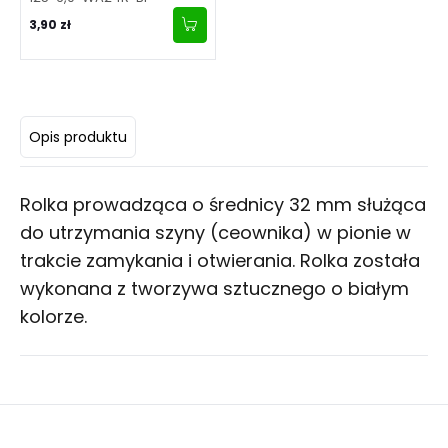
3,90 zł
Opis produktu
Rolka prowadząca o średnicy 32 mm służąca
do utrzymania szyny (ceownika) w pionie w
trakcie zamykania i otwierania. Rolka została
wykonana z tworzywa sztucznego o białym
kolorze.