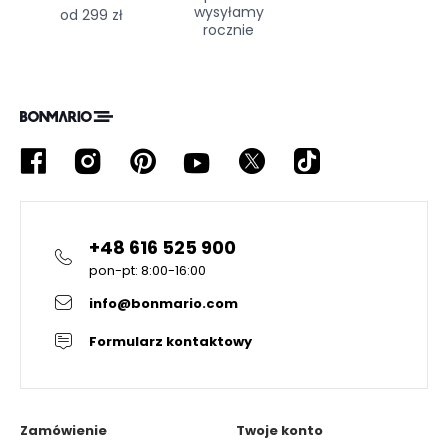
wysyłamy
od 299 zł
rocznie
+48 616 525 900
pon-pt: 8:00-16:00
info@bonmario.com
Formularz kontaktowy
Zamówienie
Twoje konto