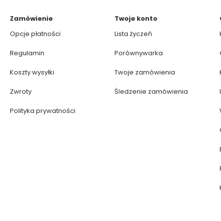
Zamówienie
Twoje konto
Opcje płatności
Lista życzeń
Regulamin
Porównywarka
Koszty wysyłki
Twoje zamówienia
Zwroty
Śledzenie zamówienia
Polityka prywatności