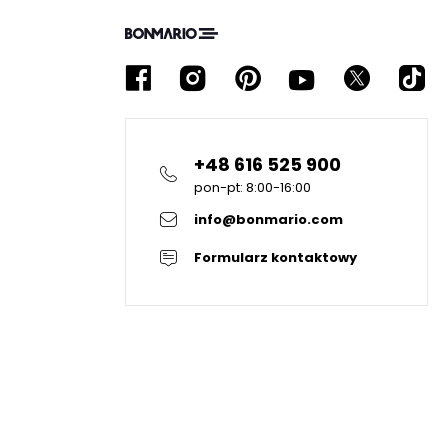
+48 616 525 900
pon-pt: 8:00-16:00
info@bonmario.com
Formularz kontaktowy