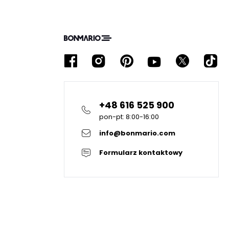
+48 616 525 900
pon-pt: 8:00-16:00
info@bonmario.com
Formularz kontaktowy