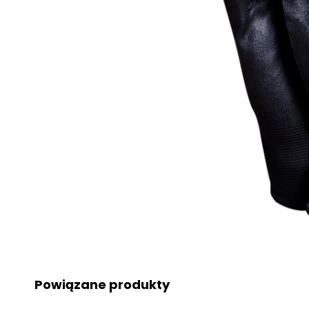
Powiązane produkty