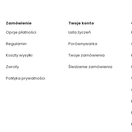
Zamówienie
Twoje konto
Opcje płatności
Lista życzeń
Regulamin
Porównywarka
Koszty wysyłki
Twoje zamówienia
Zwroty
Śledzenie zamówienia
Polityka prywatności