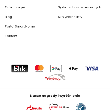
Galeria zdjęć
System drzwi przesuwnych
Blog
Skrzynki na listy
Portal Smart Home
Kontakt
Nasze nagrody i wyróżnienia