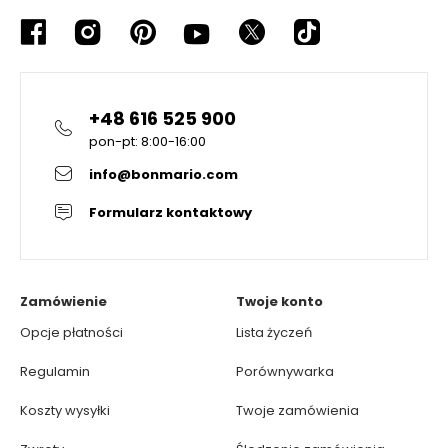
+48 616 525 900
pon-pt: 8:00-16:00
info@bonmario.com
Formularz kontaktowy
Zamówienie
Twoje konto
Opcje płatności
Lista życzeń
Regulamin
Porównywarka
Koszty wysyłki
Twoje zamówienia