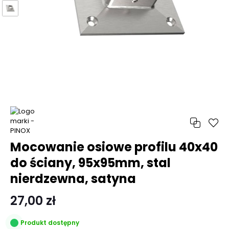
Mocowanie osiowe profilu 40x40
do ściany, 95x95mm, stal
nierdzewna, satyna
27,00 zł
Produkt dostępny