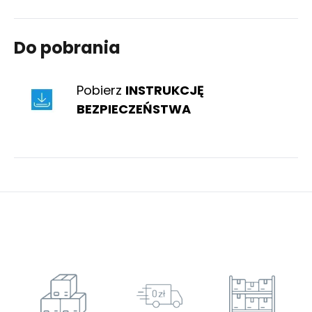
Do pobrania
Pobierz
INSTRUKCJĘ
BEZPIECZEŃSTWA