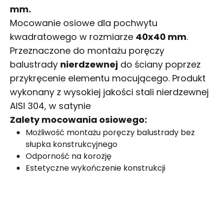
mm.
Mocowanie osiowe dla pochwytu
kwadratowego w rozmiarze
40x40 mm
.
Przeznaczone do montażu poręczy
balustrady
nierdzewnej
do ściany poprzez
przykręcenie elementu mocującego. Produkt
wykonany z wysokiej jakości stali nierdzewnej
AISI 304, w satynie
Zalety mocowania osiowego:
Możliwość montażu poręczy balustrady bez
słupka konstrukcyjnego
Odporność na korozję
Estetyczne wykończenie konstrukcji