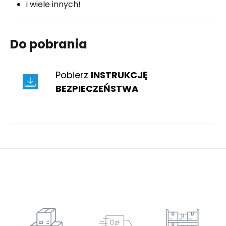
i wiele innych!
Do pobrania
Pobierz
INSTRUKCJĘ
BEZPIECZEŃSTWA