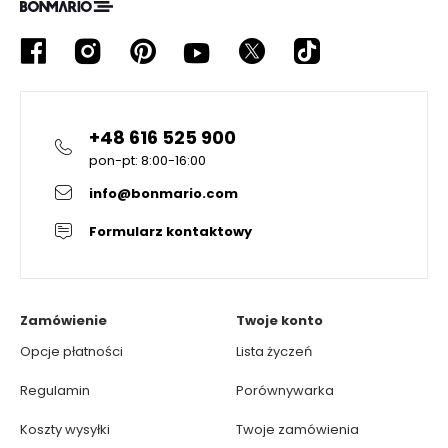
+48 616 525 900
pon-pt: 8:00-16:00
info@bonmario.com
Formularz kontaktowy
Zamówienie
Twoje konto
Opcje płatności
Lista życzeń
Regulamin
Porównywarka
Koszty wysyłki
Twoje zamówienia