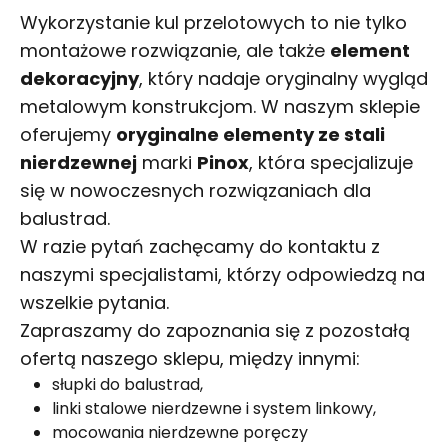
Wykorzystanie kul przelotowych to nie tylko
montażowe rozwiązanie, ale także
element
dekoracyjny
, który nadaje oryginalny wygląd
metalowym konstrukcjom. W naszym sklepie
oferujemy
oryginalne elementy ze stali
nierdzewnej
marki
Pinox
, która specjalizuje
się w nowoczesnych rozwiązaniach dla
balustrad.
W razie pytań zachęcamy do kontaktu z
naszymi specjalistami, którzy odpowiedzą na
wszelkie pytania.
Zapraszamy do zapoznania się z pozostałą
ofertą naszego sklepu, między innymi:
słupki do balustrad
,
linki stalowe nierdzewne i system linkowy
,
mocowania nierdzewne poręczy