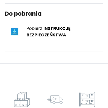
Do pobrania
Pobierz
INSTRUKCJĘ
BEZPIECZEŃSTWA