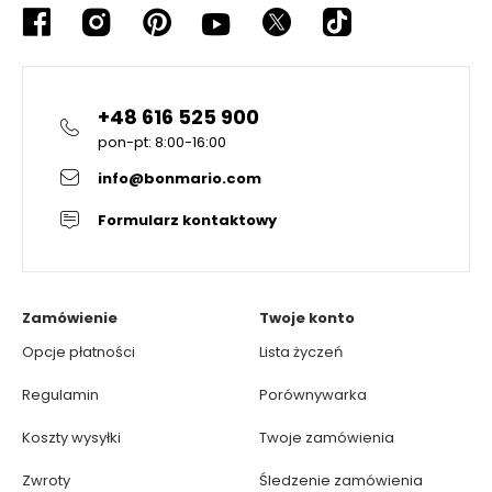
+48 616 525 900
pon-pt: 8:00-16:00
info@bonmario.com
Formularz kontaktowy
Zamówienie
Twoje konto
Opcje płatności
Lista życzeń
Regulamin
Porównywarka
Koszty wysyłki
Twoje zamówienia
Zwroty
Śledzenie zamówienia