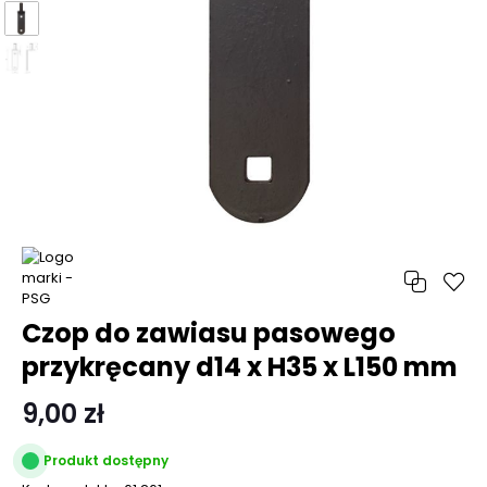
Czop do zawiasu pasowego
przykręcany d14 x H35 x L150 mm
9,00 zł
Produkt dostępny