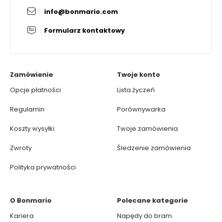
info@bonmario.com
Formularz kontaktowy
Zamówienie
Twoje konto
Opcje płatności
Lista życzeń
Regulamin
Porównywarka
Koszty wysyłki
Twoje zamówienia
Zwroty
Śledzenie zamówienia
Polityka prywatności
O Bonmario
Polecane kategorie
Kariera
Napędy do bram