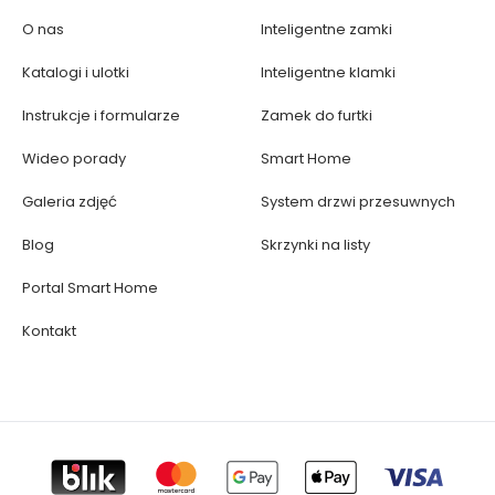
O nas
Inteligentne zamki
Katalogi i ulotki
Inteligentne klamki
Instrukcje i formularze
Zamek do furtki
Wideo porady
Smart Home
Galeria zdjęć
System drzwi przesuwnych
Blog
Skrzynki na listy
Portal Smart Home
Kontakt