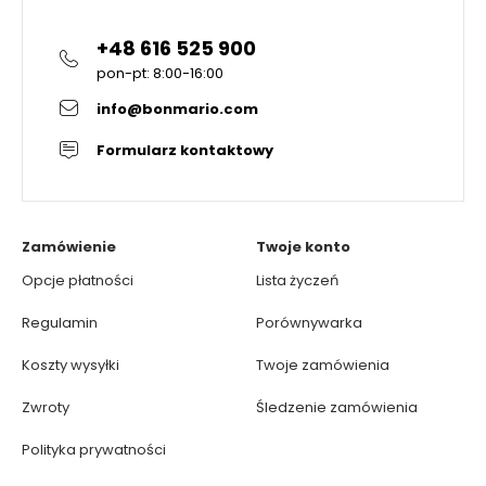
+48 616 525 900
pon-pt: 8:00-16:00
info@bonmario.com
Formularz kontaktowy
Zamówienie
Twoje konto
Opcje płatności
Lista życzeń
Regulamin
Porównywarka
Koszty wysyłki
Twoje zamówienia
Zwroty
Śledzenie zamówienia
Polityka prywatności