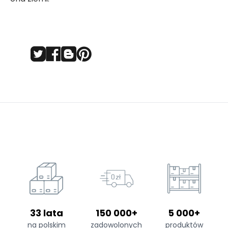
33 lata
150 000+
5 000+
na polskim
zadowolonych
produktów