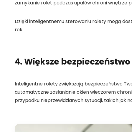
zamykanie rolet podczas upałów chroni wnętrze prz
Dzięki inteligentnemu sterowaniu rolety mogą d
rok.
4. Większe bezpieczeństwo
Inteligentne rolety zwiększają bezpieczeństwo T
automatyczne zasłanianie okien wieczorem chroni
przypadku nieprzewidzianych sytuacji, takich jak