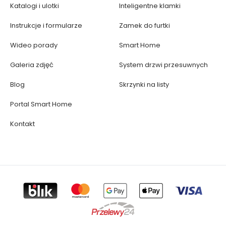
Katalogi i ulotki
Inteligentne klamki
Instrukcje i formularze
Zamek do furtki
Wideo porady
Smart Home
Galeria zdjęć
System drzwi przesuwnych
Blog
Skrzynki na listy
Portal Smart Home
Kontakt