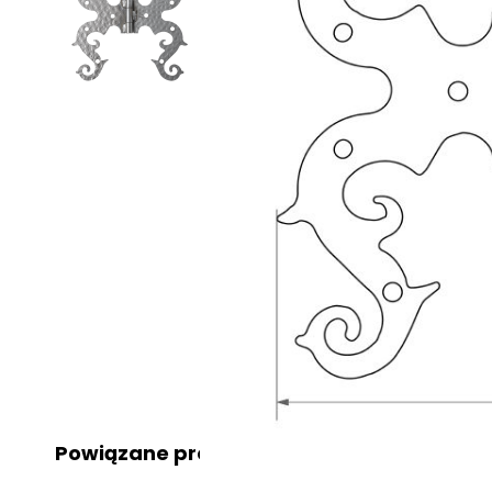
Powiązane produkty