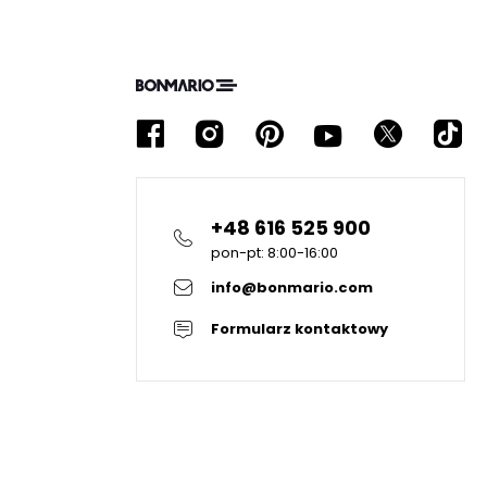
+48 616 525 900
pon-pt: 8:00-16:00
info@bonmario.com
Formularz kontaktowy