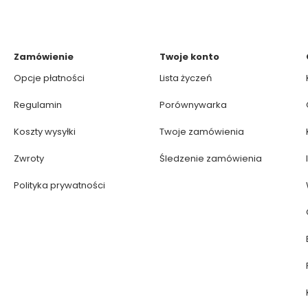
Zamówienie
Twoje konto
Opcje płatności
Lista życzeń
Regulamin
Porównywarka
Koszty wysyłki
Twoje zamówienia
Zwroty
Śledzenie zamówienia
Polityka prywatności