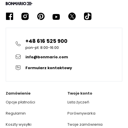
+48 616 525 900
pon-pt: 8:00-16:00
info@bonmario.com
Formularz kontaktowy
Zamówienie
Twoje konto
Opcje płatności
Lista życzeń
Regulamin
Porównywarka
Koszty wysyłki
Twoje zamówienia