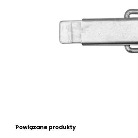
Powiązane produkty