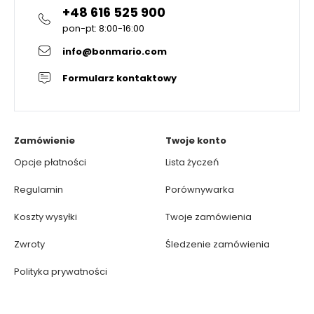
+48 616 525 900
pon-pt: 8:00-16:00
info@bonmario.com
Formularz kontaktowy
Zamówienie
Twoje konto
Opcje płatności
Lista życzeń
Regulamin
Porównywarka
Koszty wysyłki
Twoje zamówienia
Zwroty
Śledzenie zamówienia
Polityka prywatności