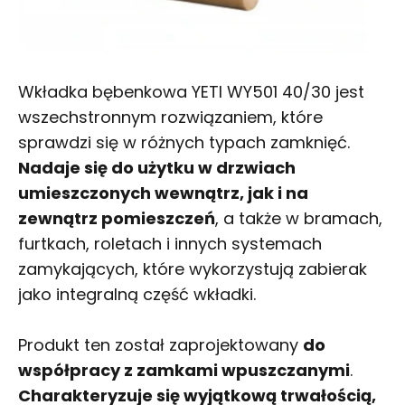
Wkładka bębenkowa YETI WY501 40/30 jest
wszechstronnym rozwiązaniem, które
sprawdzi się w różnych typach zamknięć.
Nadaje się do użytku w drzwiach
umieszczonych wewnątrz, jak i na
zewnątrz pomieszczeń
, a także w bramach,
furtkach, roletach i innych systemach
zamykających, które wykorzystują zabierak
jako integralną część wkładki.
Produkt ten został zaprojektowany
do
współpracy z zamkami wpuszczanymi
.
Charakteryzuje się wyjątkową trwałością,