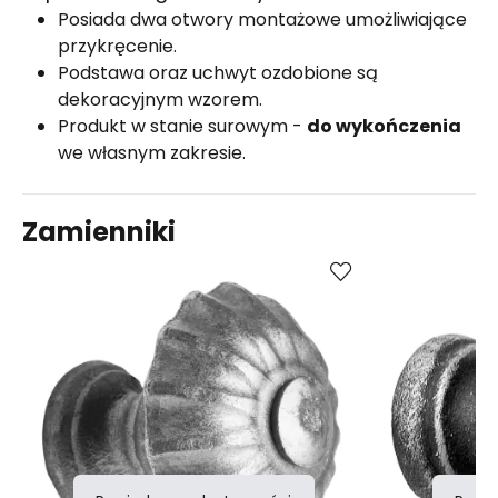
Posiada dwa otwory montażowe umożliwiające
przykręcenie.
Podstawa oraz uchwyt ozdobione są
dekoracyjnym wzorem.
Produkt w stanie surowym -
do wykończenia
we własnym zakresie.
Zamienniki
Porównaj