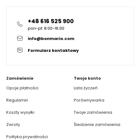
+48 616 525 900
pon-pt: 8:00-16:00
info@bonmario.com
Formularz kontaktowy
Zamówienie
Twoje konto
Opcje płatności
Lista życzeń
Regulamin
Porównywarka
Koszty wysyłki
Twoje zamówienia
Zwroty
Śledzenie zamówienia
Polityka prywatności