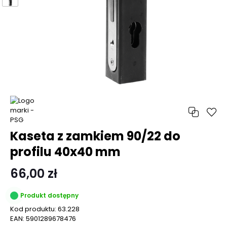
Kaseta z zamkiem 90/22 do
profilu 40x40 mm
66,00 zł
Produkt dostępny
Kod produktu:
63.228
EAN:
5901289678476