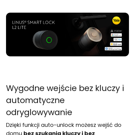
Wygodne wejście bez kluczy i
automatyczne
odryglowywanie
Dzięki funkcji auto-unlock możesz wejść do
domu
bez szukania kluczy i bez