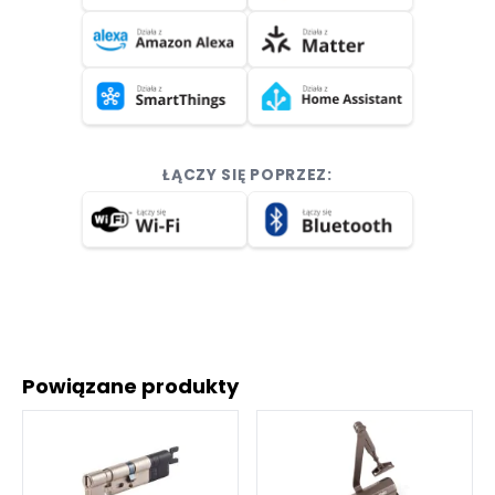
ŁĄCZY SIĘ POPRZEZ:
Powiązane produkty