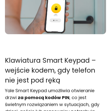
Klawiatura Smart Keypad –
wejście kodem, gdy telefon
nie jest pod ręką
Yale Smart Keypad umożliwia otwieranie
drzwi
za pomocą kodów PIN
, co jest
świetnym rozwiązaniem w sytuacjach, gdy