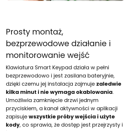
Prosty montaż,
bezprzewodowe działanie i
monitorowanie wejść
Klawiatura Smart Keypad działa w pełni
bezprzewodowo i jest zasilana bateryjnie,
dzięki czemu jej instalacja zajmuje
zaledwie
kilka minut i nie wymaga okablowania
.
Umożliwia zamknięcie drzwi jednym
przyciskiem, a kanał aktywności w aplikacji
zapisuje
wszystkie próby wejścia i użyte
kody
, co sprawia, że dostęp jest przejrzysty i