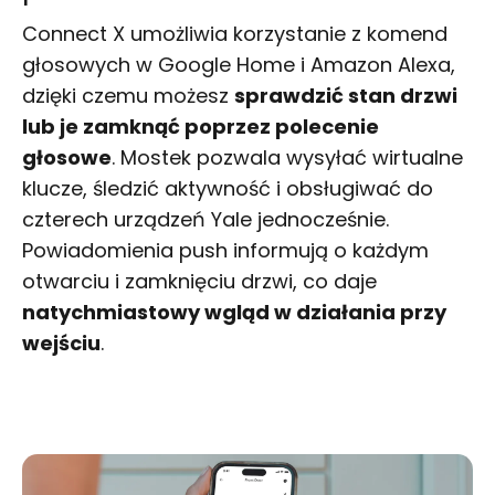
Connect X umożliwia korzystanie z komend
głosowych w Google Home i Amazon Alexa,
dzięki czemu możesz
sprawdzić stan drzwi
lub je zamknąć poprzez polecenie
głosowe
. Mostek pozwala wysyłać wirtualne
klucze, śledzić aktywność i obsługiwać do
czterech urządzeń Yale jednocześnie.
Powiadomienia push informują o każdym
otwarciu i zamknięciu drzwi, co daje
natychmiastowy wgląd w działania przy
wejściu
.