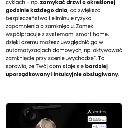
cyklach – np.
zamykać drzwi o określonej
godzinie każdego dnia
, co zwiększa
bezpieczeństwo i eliminuje ryzyko
zapomnienia o zamknięciu. Zamek
współpracuje z systemami
smart home
,
dzięki czemu możesz uwzględnić go w
automatyzacjach domowych, np. aktywować
zamknięcie przy scenie „wychodzę”. To
sprawia, że Twój dom staje się
bardziej
uporządkowany i intuicyjnie obsługiwany
.