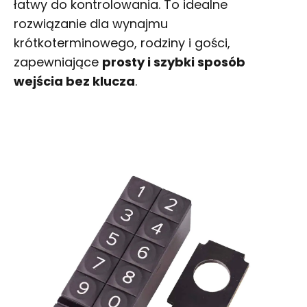
łatwy do kontrolowania. To idealne
rozwiązanie dla wynajmu
krótkoterminowego, rodziny i gości,
zapewniające
prosty i szybki sposób
wejścia bez klucza
.