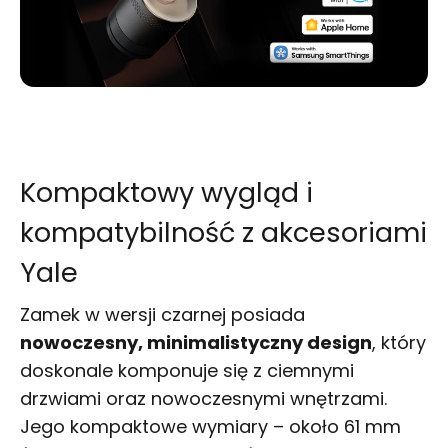
Kompaktowy wygląd i
kompatybilność z akcesoriami
Yale
Zamek w wersji czarnej posiada
nowoczesny, minimalistyczny design
, który
doskonale komponuje się z ciemnymi
drzwiami oraz nowoczesnymi wnętrzami.
Jego kompaktowe wymiary – około 61 mm