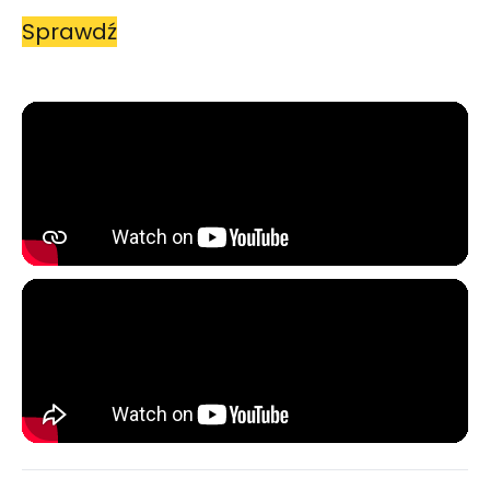
Sprawdź