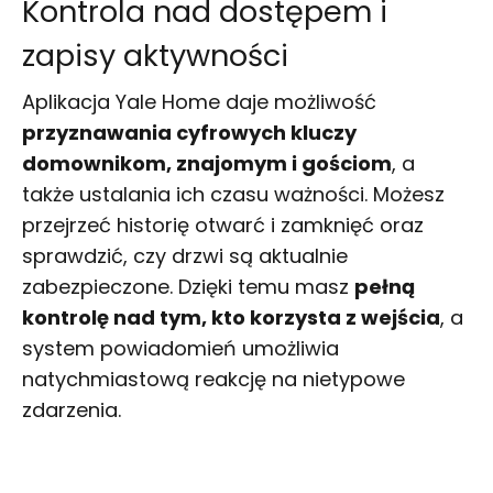
Kontrola nad dostępem i
zapisy aktywności
Aplikacja Yale Home daje możliwość
przyznawania cyfrowych kluczy
domownikom, znajomym i gościom
, a
także ustalania ich czasu ważności. Możesz
przejrzeć historię otwarć i zamknięć oraz
sprawdzić, czy drzwi są aktualnie
zabezpieczone. Dzięki temu masz
pełną
kontrolę nad tym, kto korzysta z wejścia
, a
system powiadomień umożliwia
natychmiastową reakcję na nietypowe
zdarzenia.