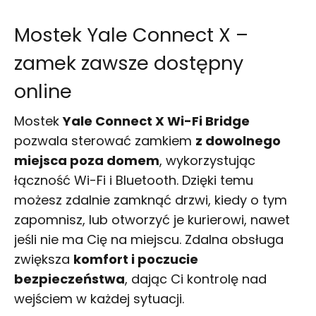
Mostek Yale Connect X –
zamek zawsze dostępny
online
Mostek
Yale Connect X Wi-Fi Bridge
pozwala sterować zamkiem
z dowolnego
miejsca poza domem
, wykorzystując
łączność Wi-Fi i Bluetooth. Dzięki temu
możesz zdalnie zamknąć drzwi, kiedy o tym
zapomnisz, lub otworzyć je kurierowi, nawet
jeśli nie ma Cię na miejscu. Zdalna obsługa
zwiększa
komfort i poczucie
bezpieczeństwa
, dając Ci kontrolę nad
wejściem w każdej sytuacji.