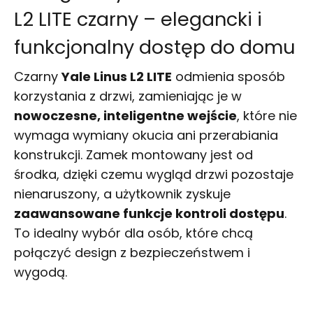
L2 LITE czarny – elegancki i
funkcjonalny dostęp do domu
Czarny
Yale Linus L2 LITE
odmienia sposób
korzystania z drzwi, zamieniając je w
nowoczesne, inteligentne wejście
, które nie
wymaga wymiany okucia ani przerabiania
konstrukcji. Zamek montowany jest od
środka, dzięki czemu wygląd drzwi pozostaje
nienaruszony, a użytkownik zyskuje
zaawansowane funkcje kontroli dostępu
.
To idealny wybór dla osób, które chcą
połączyć design z bezpieczeństwem i
wygodą.