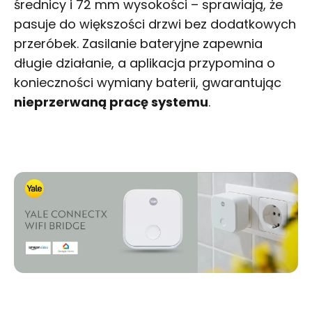
średnicy i 72 mm wysokości – sprawiają, że
pasuje do większości drzwi bez dodatkowych
przeróbek. Zasilanie bateryjne zapewnia
długie działanie, a aplikacja przypomina o
konieczności wymiany baterii, gwarantując
nieprzerwaną pracę systemu
.