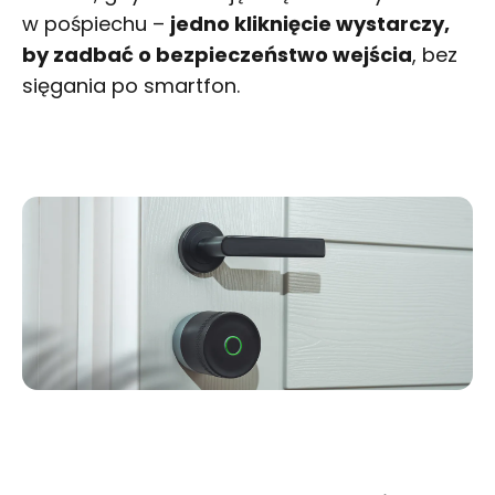
w pośpiechu –
jedno kliknięcie wystarczy,
by zadbać o bezpieczeństwo wejścia
, bez
sięgania po smartfon.