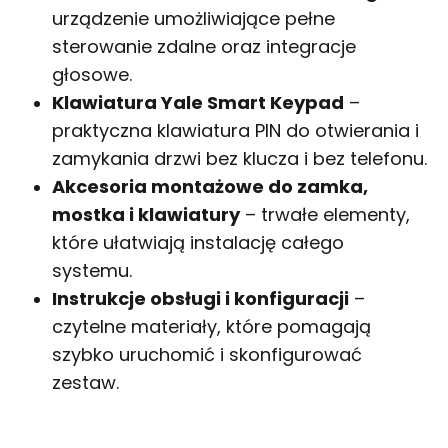
urządzenie umożliwiające pełne
sterowanie zdalne oraz integracje
głosowe.
Klawiatura Yale Smart Keypad
–
praktyczna klawiatura PIN do otwierania i
zamykania drzwi bez klucza i bez telefonu.
Akcesoria montażowe do zamka,
mostka i klawiatury
– trwałe elementy,
które ułatwiają instalację całego
systemu.
Instrukcje obsługi i konfiguracji
–
czytelne materiały, które pomagają
szybko uruchomić i skonfigurować
zestaw.