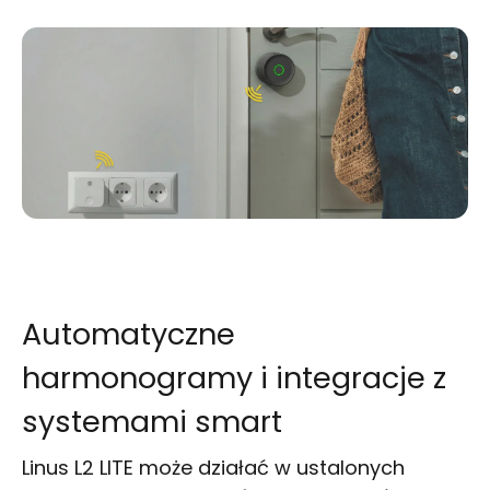
Automatyczne
harmonogramy i integracje z
systemami smart
Linus L2 LITE może działać w ustalonych