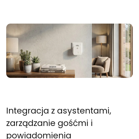
Integracja z asystentami,
zarządzanie gośćmi i
powiadomienia