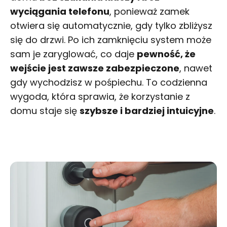
wyciągania telefonu
, ponieważ zamek
otwiera się automatycznie, gdy tylko zbliżysz
się do drzwi. Po ich zamknięciu system może
sam je zaryglować, co daje
pewność, że
wejście jest zawsze zabezpieczone
, nawet
gdy wychodzisz w pośpiechu. To codzienna
wygoda, która sprawia, że korzystanie z
domu staje się
szybsze i bardziej intuicyjne
.