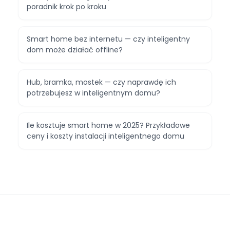
poradnik krok po kroku
Smart home bez internetu — czy inteligentny
dom może działać offline?
Hub, bramka, mostek — czy naprawdę ich
potrzebujesz w inteligentnym domu?
Ile kosztuje smart home w 2025? Przykładowe
ceny i koszty instalacji inteligentnego domu