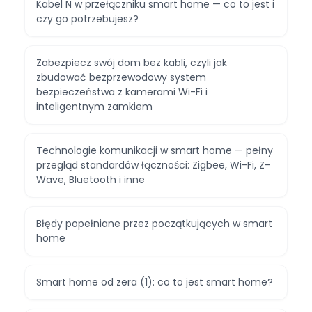
Kabel N w przełączniku smart home — co to jest i
czy go potrzebujesz?
Zabezpiecz swój dom bez kabli, czyli jak
zbudować bezprzewodowy system
bezpieczeństwa z kamerami Wi-Fi i
inteligentnym zamkiem
Technologie komunikacji w smart home — pełny
przegląd standardów łączności: Zigbee, Wi-Fi, Z-
Wave, Bluetooth i inne
Błędy popełniane przez początkujących w smart
home
Smart home od zera (1): co to jest smart home?