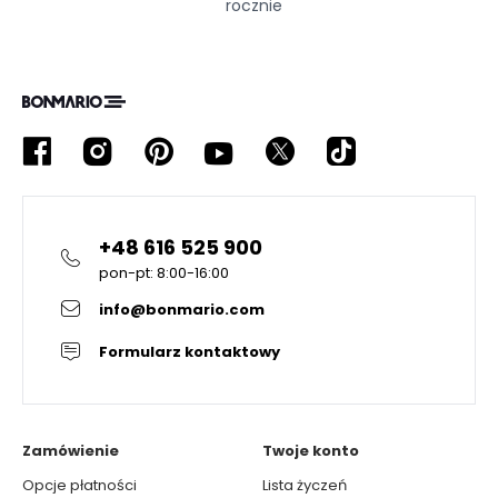
rocznie
+48 616 525 900
pon-pt: 8:00-16:00
info@bonmario.com
Formularz kontaktowy
Zamówienie
Twoje konto
Opcje płatności
Lista życzeń