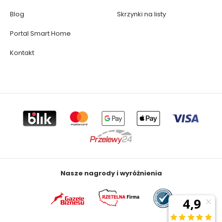
Blog
Skrzynki na listy
Portal Smart Home
Kontakt
Nasze nagrody i wyróżnienia