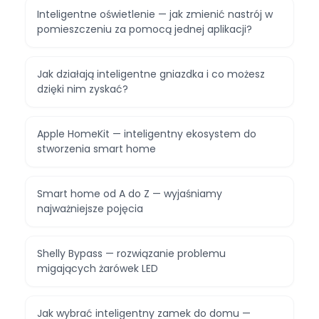
Inteligentne oświetlenie — jak zmienić nastrój w
pomieszczeniu za pomocą jednej aplikacji?
Jak działają inteligentne gniazdka i co możesz
dzięki nim zyskać?
Apple HomeKit — inteligentny ekosystem do
stworzenia smart home
Smart home od A do Z — wyjaśniamy
najważniejsze pojęcia
Shelly Bypass — rozwiązanie problemu
migających żarówek LED
Jak wybrać inteligentny zamek do domu —