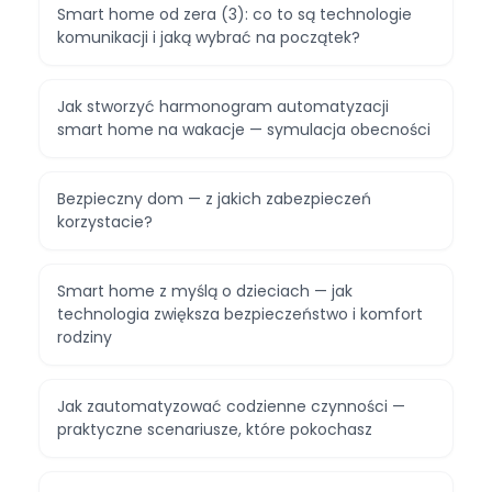
Smart home od zera (3): co to są technologie
komunikacji i jaką wybrać na początek?
Jak stworzyć harmonogram automatyzacji
smart home na wakacje — symulacja obecności
Bezpieczny dom — z jakich zabezpieczeń
korzystacie?
Smart home z myślą o dzieciach — jak
technologia zwiększa bezpieczeństwo i komfort
rodziny
Jak zautomatyzować codzienne czynności —
praktyczne scenariusze, które pokochasz