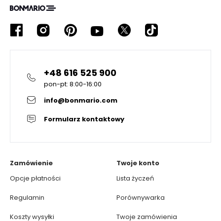
+48 616 525 900
pon-pt: 8:00-16:00
info@bonmario.com
Formularz kontaktowy
Zamówienie
Twoje konto
Opcje płatności
Lista życzeń
Regulamin
Porównywarka
Koszty wysyłki
Twoje zamówienia