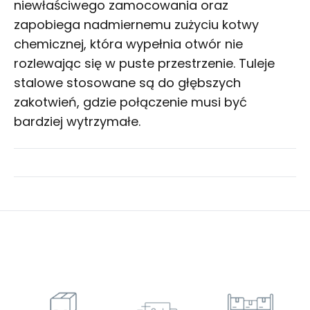
niewłaściwego zamocowania oraz
zapobiega nadmiernemu zużyciu kotwy
chemicznej, która wypełnia otwór nie
rozlewając się w puste przestrzenie. Tuleje
stalowe stosowane są do głębszych
zakotwień, gdzie połączenie musi być
bardziej wytrzymałe.