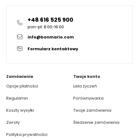
+48 616 525 900
pon-pt: 8:00-16:00
info@bonmario.com
Formularz kontaktowy
Zamówienie
Twoje konto
Opcje płatności
Lista życzeń
Regulamin
Porównywarka
Koszty wysyłki
Twoje zamówienia
Zwroty
Śledzenie zamówienia
Polityka prywatności