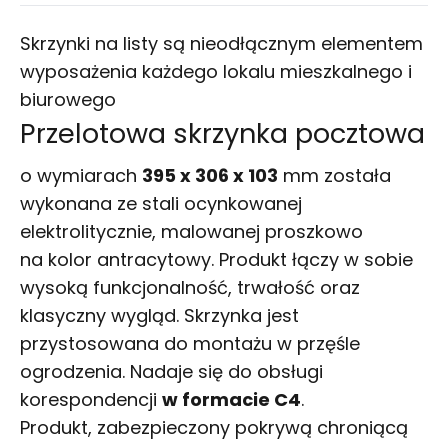
Skrzynki na listy są nieodłącznym elementem
wyposażenia każdego lokalu mieszkalnego i
biurowego
Przelotowa skrzynka pocztowa
o wymiarach
395 x 306 x 103
mm została
wykonana ze stali ocynkowanej
elektrolitycznie, malowanej proszkowo
na kolor antracytowy. Produkt łączy w sobie
wysoką funkcjonalność, trwałość oraz
klasyczny wygląd. Skrzynka jest
przystosowana do montażu w przęśle
ogrodzenia. Nadaje się do obsługi
korespondencji
w formacie C4
.
Produkt, zabezpieczony pokrywą chroniącą