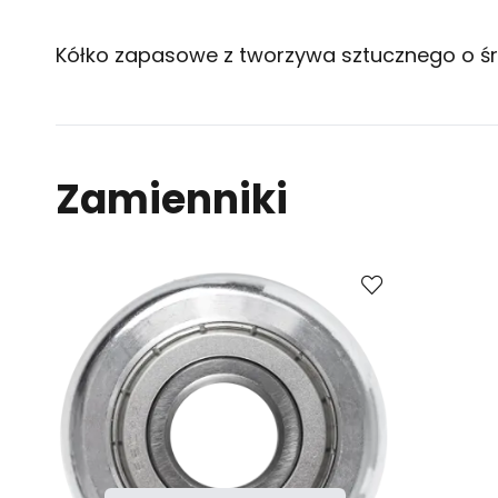
Kółko zapasowe z tworzywa sztucznego o śr
Zamienniki