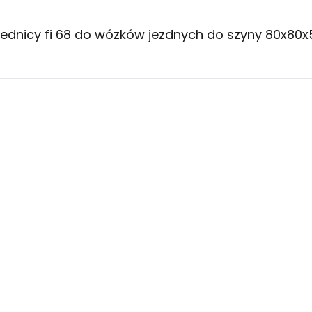
ednicy fi 68 do wózków jezdnych do szyny 80x80