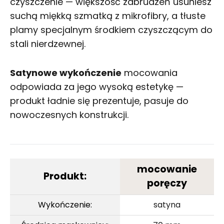
czyszczenie — większość zabrudzeń usuniesz
suchą miękką szmatką z mikrofibry, a tłuste
plamy specjalnym środkiem czyszczącym do
stali nierdzewnej.
Satynowe wykończenie
mocowania
odpowiada za jego wysoką estetykę —
produkt ładnie się prezentuje, pasuje do
nowoczesnych konstrukcji.
mocowanie
Produkt:
poręczy
Wykończenie:
satyna