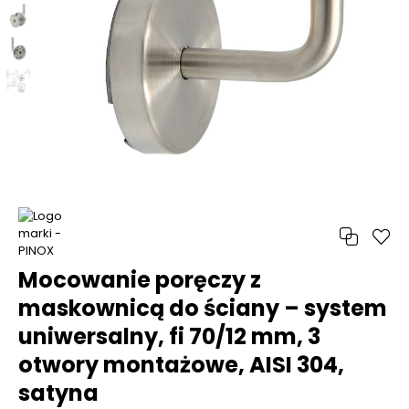
Mocowanie poręczy z
maskownicą do ściany – system
uniwersalny, fi 70/12 mm, 3
otwory montażowe, AISI 304,
satyna