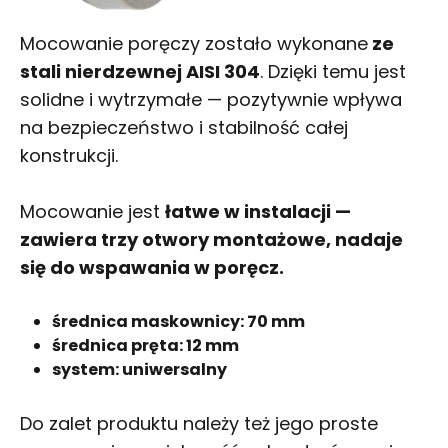
Mocowanie poręczy zostało wykonane
ze
stali nierdzewnej AISI 304
. Dzięki temu jest
solidne i wytrzymałe — pozytywnie wpływa
na bezpieczeństwo i stabilność całej
konstrukcji.
Mocowanie jest
łatwe w instalacji —
zawiera trzy otwory montażowe, nadaje
się do wspawania w poręcz.
średnica maskownicy: 70 mm
średnica pręta: 12 mm
system: uniwersalny
Do zalet produktu należy też jego proste