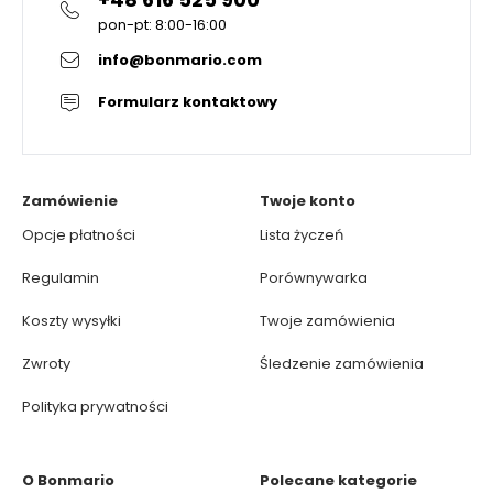
pon-pt: 8:00-16:00
info@bonmario.com
Formularz kontaktowy
Zamówienie
Twoje konto
Opcje płatności
Lista życzeń
Regulamin
Porównywarka
Koszty wysyłki
Twoje zamówienia
Zwroty
Śledzenie zamówienia
Polityka prywatności
O Bonmario
Polecane kategorie