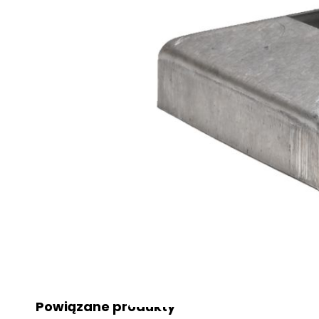
Powiązane produkty