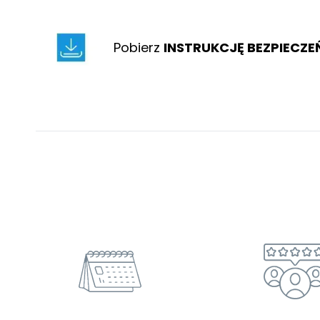
Pobierz
INSTRUKCJĘ BEZPIECZ