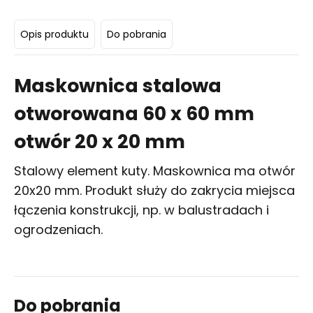
Opis produktu
Do pobrania
Maskownica stalowa
otworowana 60 x 60 mm
otwór 20 x 20 mm
Stalowy element kuty. Maskownica ma otwór
20x20 mm. Produkt służy do zakrycia miejsca
łączenia konstrukcji, np. w balustradach i
ogrodzeniach.
Do pobrania