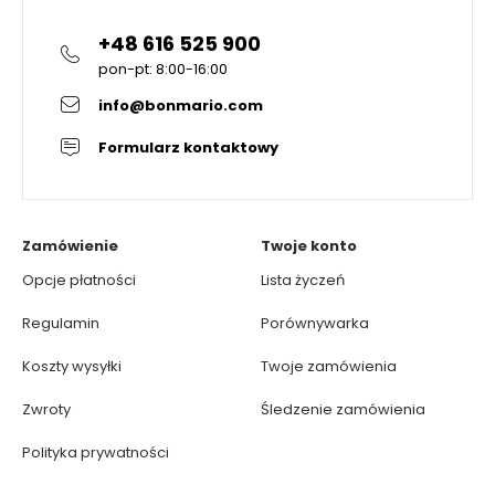
+48 616 525 900
pon-pt: 8:00-16:00
info@bonmario.com
Formularz kontaktowy
Zamówienie
Twoje konto
Opcje płatności
Lista życzeń
Regulamin
Porównywarka
Koszty wysyłki
Twoje zamówienia
Zwroty
Śledzenie zamówienia
Polityka prywatności