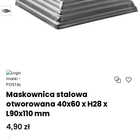
Maskownica stalowa
otworowana 40x60 x H28 x
L90x110 mm
4,90 zł