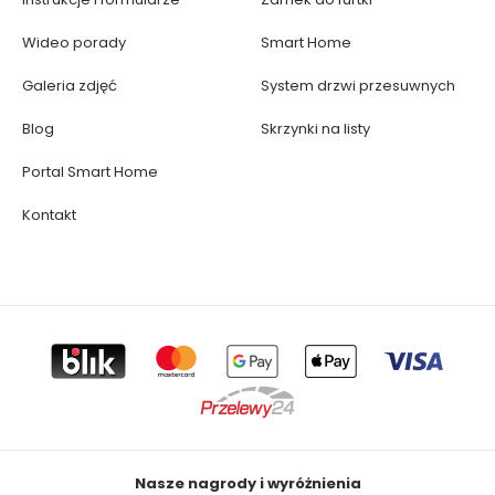
Wideo porady
Smart Home
Galeria zdjęć
System drzwi przesuwnych
Blog
Skrzynki na listy
Portal Smart Home
Kontakt
Nasze nagrody i wyróżnienia