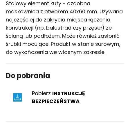
Stalowy element kuty - ozdobna
maskownica z otworem 40x60 mm. Używana
najczęściej do zakrycia miejsca łączenia
konstrukcji (np. balustrad czy przęseł) ze
ścianą lub podłożem. Może również zasłonić
śrubki mocujące. Produkt w stanie surowym,
do wykończenia we własnym zakresie.
Do pobrania
Pobierz
INSTRUKCJĘ
BEZPIECZEŃSTWA