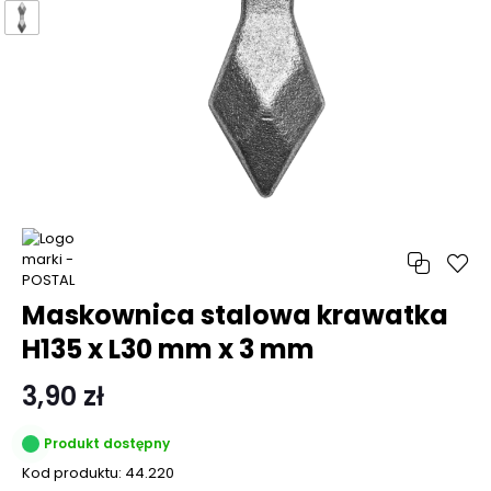
Maskownica stalowa krawatka
H135 x L30 mm x 3 mm
3,90 zł
Produkt dostępny
Kod produktu:
44.220