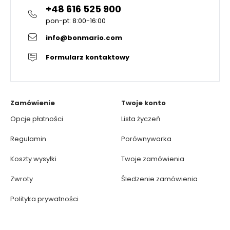
+48 616 525 900
pon-pt: 8:00-16:00
info@bonmario.com
Formularz kontaktowy
Zamówienie
Twoje konto
Opcje płatności
Lista życzeń
Regulamin
Porównywarka
Koszty wysyłki
Twoje zamówienia
Zwroty
Śledzenie zamówienia
Polityka prywatności