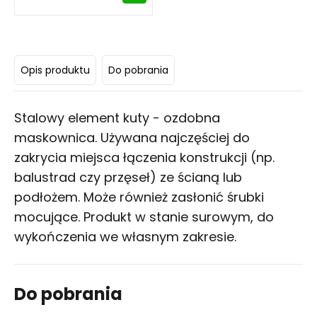
Opis produktu
Do pobrania
Stalowy element kuty - ozdobna
maskownica. Używana najczęściej do
zakrycia miejsca łączenia konstrukcji (np.
balustrad czy przęseł) ze ścianą lub
podłożem. Może również zasłonić śrubki
mocujące. Produkt w stanie surowym, do
wykończenia we własnym zakresie.
Do pobrania