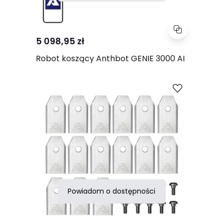
5 098,95 zł
Robot koszący Anthbot GENIE 3000 AI
Porównaj
Powiadom o dostępności