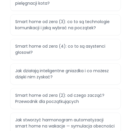
pielęgnacji kota?
Smart home od zera (3): co to są technologie
komunikacji i jaką wybrać na początek?
Smart home od zera (4): co to są asystenci
głosowi?
Jak działają inteligentne gniazdka i co możesz
dzięki nim zyskać?
Smart home od zera (2): od czego zacząć?
Przewodnik dla początkujących
Jak stworzyć harmonogram automatyzacji
smart home na wakacje — symulacja obecności