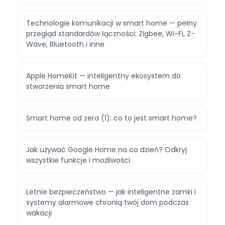
Technologie komunikacji w smart home — pełny
przegląd standardów łączności: Zigbee, Wi-Fi, Z-
Wave, Bluetooth i inne
Apple HomeKit — inteligentny ekosystem do
stworzenia smart home
Smart home od zera (1): co to jest smart home?
Jak używać Google Home na co dzień? Odkryj
wszystkie funkcje i możliwości
Letnie bezpieczeństwo — jak inteligentne zamki i
systemy alarmowe chronią twój dom podczas
wakacji