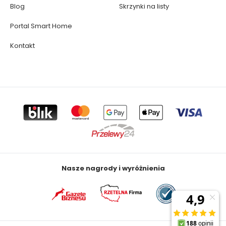
Blog
Skrzynki na listy
Portal Smart Home
Kontakt
Nasze nagrody i wyróżnienia