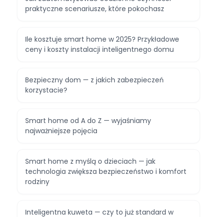
praktyczne scenariusze, które pokochasz
Ile kosztuje smart home w 2025? Przykładowe
ceny i koszty instalacji inteligentnego domu
Bezpieczny dom — z jakich zabezpieczeń
korzystacie?
Smart home od A do Z — wyjaśniamy
najważniejsze pojęcia
Smart home z myślą o dzieciach — jak
technologia zwiększa bezpieczeństwo i komfort
rodziny
Inteligentna kuweta — czy to już standard w