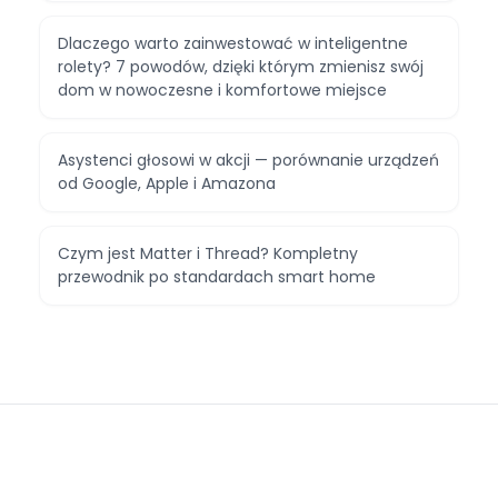
Dlaczego warto zainwestować w inteligentne
rolety? 7 powodów, dzięki którym zmienisz swój
dom w nowoczesne i komfortowe miejsce
Asystenci głosowi w akcji — porównanie urządzeń
od Google, Apple i Amazona
Czym jest Matter i Thread? Kompletny
przewodnik po standardach smart home