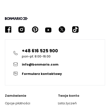
+48 616 525 900
pon-pt: 8:00-16:00
info@bonmario.com
Formularz kontaktowy
Zamówienie
Twoje konto
Opcje płatności
Lista życzeń