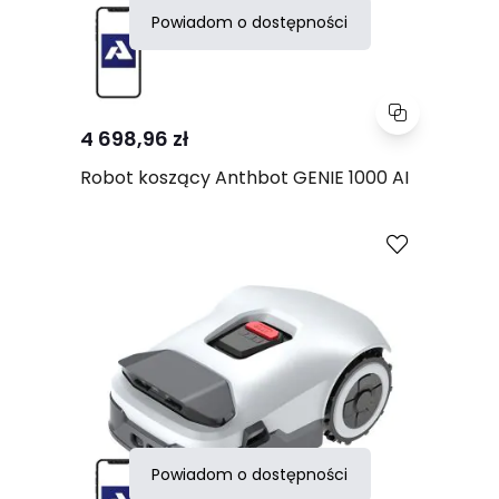
Powiadom o dostępności
4 698,96 zł
Robot koszący Anthbot GENIE 1000 AI
Porównaj
Powiadom o dostępności