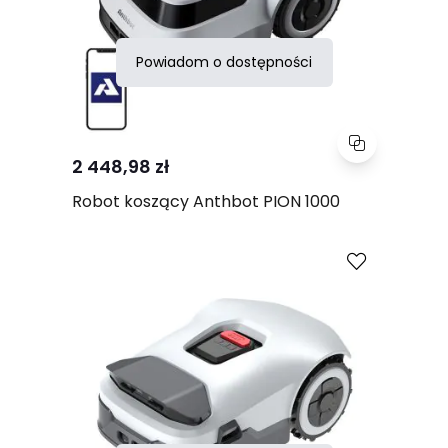
Powiadom o dostępności
2 448,98 zł
Robot koszący Anthbot PION 1000
Porównaj