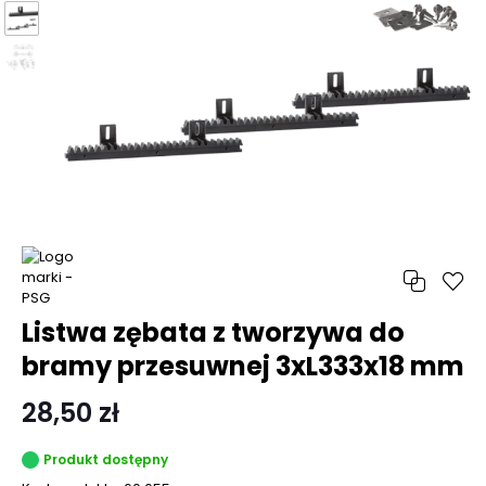
Listwa zębata z tworzywa do
bramy przesuwnej 3xL333x18 mm
28,50 zł
Produkt dostępny