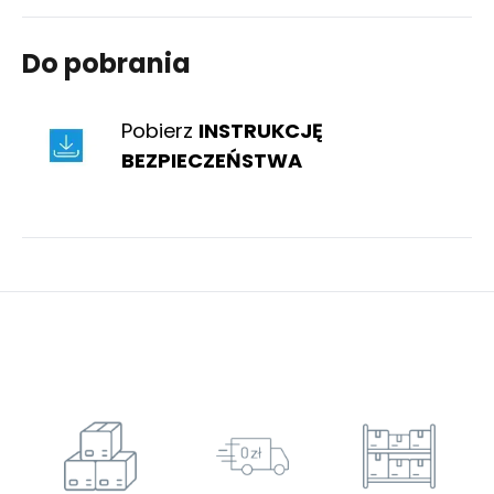
Do pobrania
Pobierz
INSTRUKCJĘ
BEZPIECZEŃSTWA