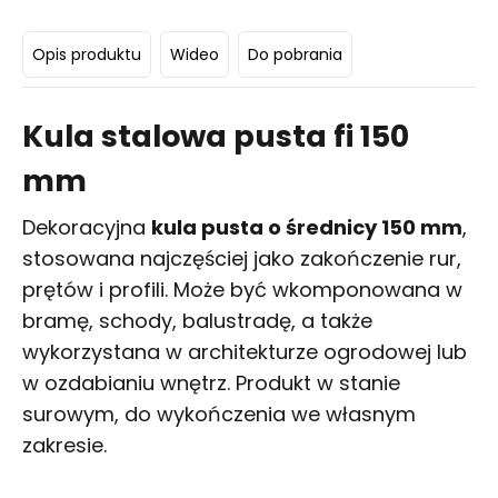
Opis produktu
Wideo
Do pobrania
Kula stalowa pusta fi 150
mm
Dekoracyjna
kula pusta o średnicy 150 mm
,
stosowana najczęściej jako zakończenie rur,
prętów i profili. Może być wkomponowana w
bramę, schody, balustradę, a także
wykorzystana w architekturze ogrodowej lub
w ozdabianiu wnętrz. Produkt w stanie
surowym, do wykończenia we własnym
zakresie.