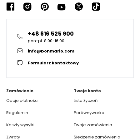
+48 616 525 900
pon-pt: 8:00-16:00
info@bonmario.com
Formularz kontaktowy
Zamówienie
Twoje konto
Opcje płatności
Lista życzeń
Regulamin
Porównywarka
Koszty wysyłki
Twoje zamówienia
Zwroty
Śledzenie zamówienia