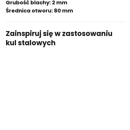
Grubość blachy: 2 mm
Średnica otworu: 80 mm
Zainspiruj się w zastosowaniu
kul stalowych