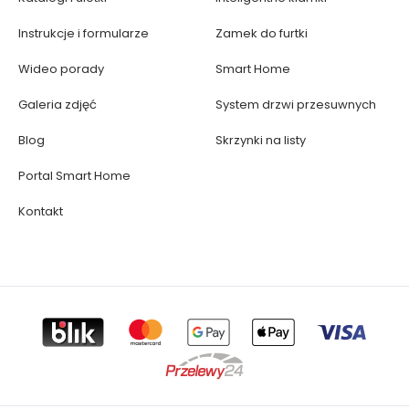
Instrukcje i formularze
Zamek do furtki
Wideo porady
Smart Home
Galeria zdjęć
System drzwi przesuwnych
Blog
Skrzynki na listy
Portal Smart Home
Kontakt