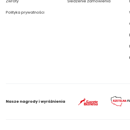
Zwroty
Śledzenie zamówienia
Polityka prywatności
Nasze nagrody i wyróżnienia