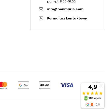
pon-pt: 8:00-16:00
info@bonmario.com
Formularz kontaktowy