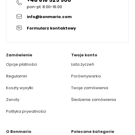
pon-pt: 8:00-16:00
info@bonmario.com
Formularz kontaktowy
Zamówienie
Twoje konto
Opcje płatności
Lista życzeń
Regulamin
Porównywarka
Koszty wysyłki
Twoje zamówienia
Zwroty
Śledzenie zamówienia
Polityka prywatności
O Bonmario
Polecane kategorie