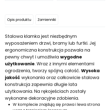
Opis produktu
Zamienniki
Stalowa klamka jest niezbędnym
wyposażeniem drzwi, bramy lub furtki. Jej
ergonomiczna konstrukcja pozwala na
pewny chwyt i umożliwia
wygodne
użytkowanie
. Wraz z innymi elementami
ogrodzenia, tworzy spójną całość.
Wysoka
jakość
wykonania oraz całkowicie stalowa
konstrukcja zapewnia długie lata
użytkowania. Na rękojeściach zostały
wykonane dekoracyjne zdobienia.
W komplecie znajdują się prawa i lewa strona