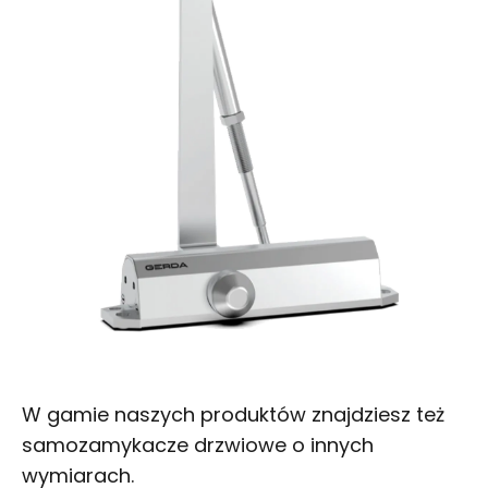
W gamie naszych produktów znajdziesz też
samozamykacze drzwiowe o innych
wymiarach.