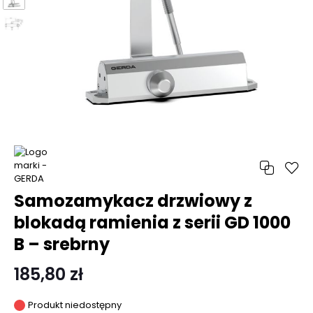
Samozamykacz drzwiowy z
blokadą ramienia z serii GD 1000
B – srebrny
185,80 zł
Produkt niedostępny