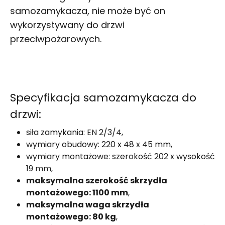
samozamykacza, nie może być on
wykorzystywany do drzwi
przeciwpożarowych.
Specyfikacja samozamykacza do
drzwi:
siła zamykania: EN 2/3/4,
wymiary obudowy: 220 x 48 x 45 mm,
wymiary montażowe: szerokość 202 x wysokość
19 mm,
maksymalna szerokość skrzydła
montażowego: 1100 mm
,
maksymalna waga skrzydła
montażowego: 80 kg
,