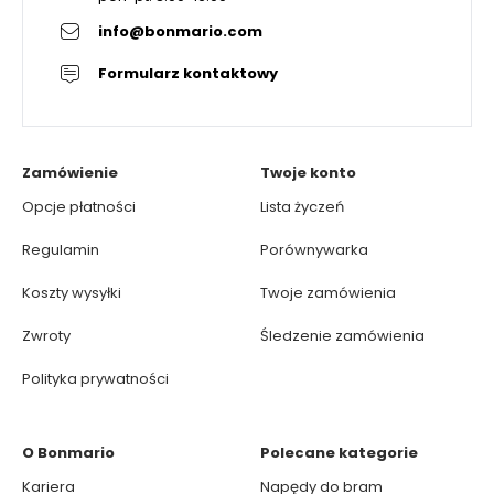
info@bonmario.com
Formularz kontaktowy
Zamówienie
Twoje konto
Opcje płatności
Lista życzeń
Regulamin
Porównywarka
Koszty wysyłki
Twoje zamówienia
Zwroty
Śledzenie zamówienia
Polityka prywatności
O Bonmario
Polecane kategorie
Kariera
Napędy do bram