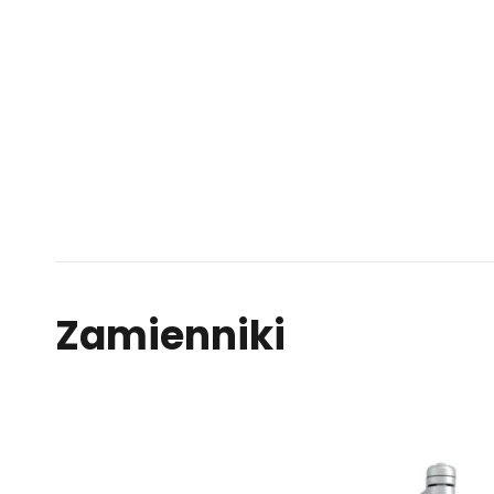
Zamienniki