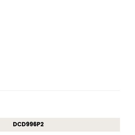
DCD996P2