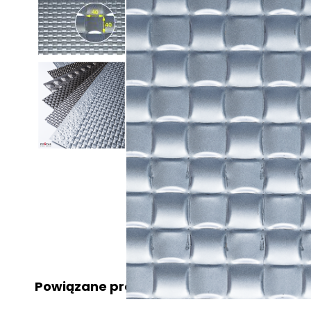
Powiązane produkty