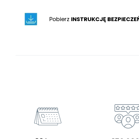
Pobierz
INSTRUKCJĘ BEZPIECZ