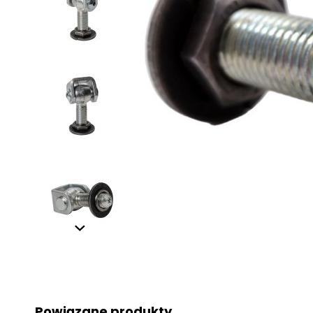
Powiązane produkty