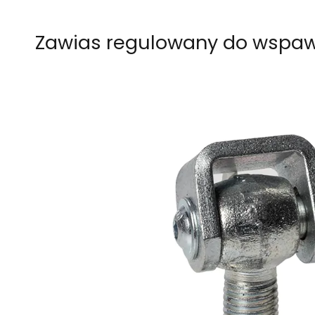
Zawias regulowany do wspaw