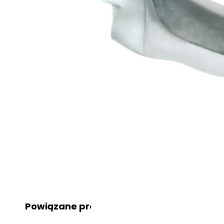
Powiązane produkty