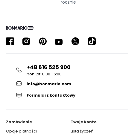
rocznie
+48 616 525 900
pon-pt: 8:00-16:00
info@bonmario.com
Formularz kontaktowy
Zamówienie
Twoje konto
Opcje płatności
Lista życzeń