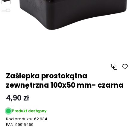
Zaślepka prostokątna
zewnętrzna 100x50 mm- czarna
4,90 zł
Produkt dostępny
Kod produktu:
62.634
EAN:
99915469