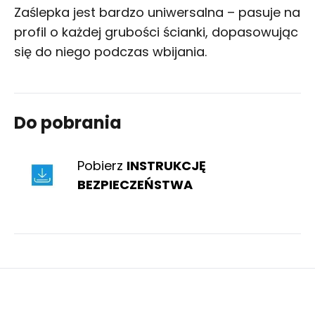
Zaślepka jest bardzo uniwersalna – pasuje na
profil o każdej grubości ścianki, dopasowując
się do niego podczas wbijania.
Do pobrania
Pobierz
INSTRUKCJĘ
BEZPIECZEŃSTWA