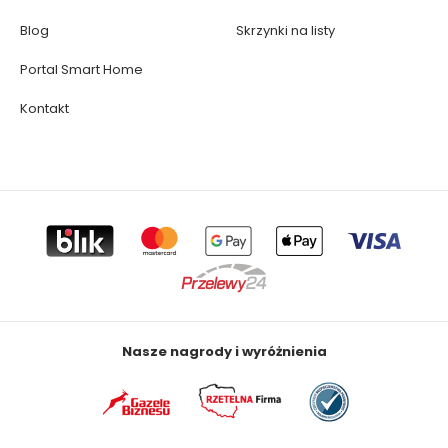
Blog
Skrzynki na listy
Portal Smart Home
Kontakt
Nasze nagrody i wyróżnienia