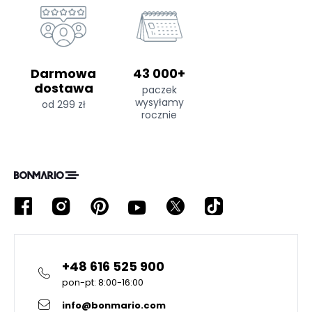
Darmowa
43 000+
dostawa
paczek
wysyłamy
od 299 zł
rocznie
+48 616 525 900
pon-pt: 8:00-16:00
info@bonmario.com