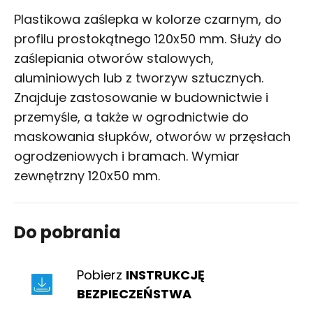
Plastikowa zaślepka w kolorze czarnym, do
profilu prostokątnego 120x50 mm. Służy do
zaślepiania otworów stalowych,
aluminiowych lub z tworzyw sztucznych.
Znajduje zastosowanie w budownictwie i
przemyśle, a także w ogrodnictwie do
maskowania słupków, otworów w przęsłach
ogrodzeniowych i bramach. Wymiar
zewnętrzny 120x50 mm.
Do pobrania
Pobierz
INSTRUKCJĘ
BEZPIECZEŃSTWA