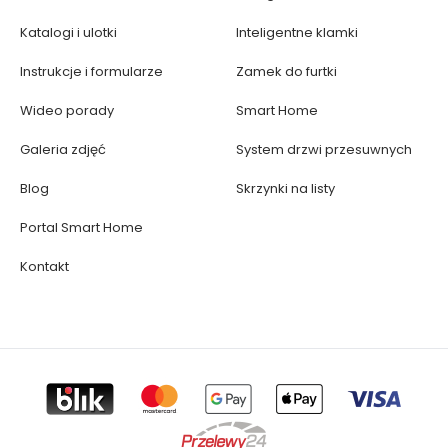
Katalogi i ulotki
Inteligentne klamki
Instrukcje i formularze
Zamek do furtki
Wideo porady
Smart Home
Galeria zdjęć
System drzwi przesuwnych
Blog
Skrzynki na listy
Portal Smart Home
Kontakt