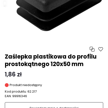
Zaślepka plastikowa do profilu
prostokątnego 120x50 mm
1,86 zł
Produkt niedostępny
Kod produktu:
62.217
EAN:
99916346