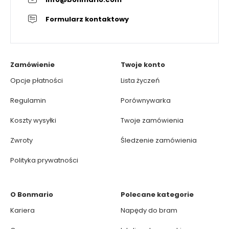
Formularz kontaktowy
Zamówienie
Twoje konto
Opcje płatności
Lista życzeń
Regulamin
Porównywarka
Koszty wysyłki
Twoje zamówienia
Zwroty
Śledzenie zamówienia
Polityka prywatności
O Bonmario
Polecane kategorie
Kariera
Napędy do bram