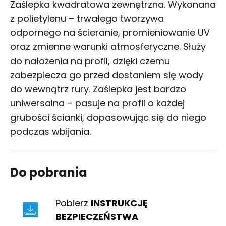
Zaślepka kwadratowa zewnętrzna. Wykonana
z polietylenu – trwałego tworzywa
odpornego na ścieranie, promieniowanie UV
oraz zmienne warunki atmosferyczne. Służy
do nałożenia na profil, dzięki czemu
zabezpiecza go przed dostaniem się wody
do wewnątrz rury. Zaślepka jest bardzo
uniwersalna – pasuje na profil o każdej
grubości ścianki, dopasowując się do niego
podczas wbijania.
Do pobrania
Pobierz
INSTRUKCJĘ
BEZPIECZEŃSTWA