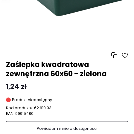
Zaślepka kwadratowa
zewnętrzna 60x60 - zielona
1,24 zł
Produkt niedostępny
Kod produktu:
62.610.03
EAN:
99915480
Powiadom mnie o dostępności